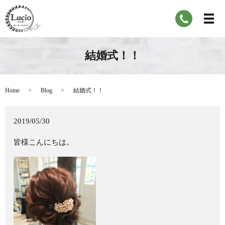
結婚式！！
Home
Blog
結婚式！！
2019/05/30
皆様こんにちは。