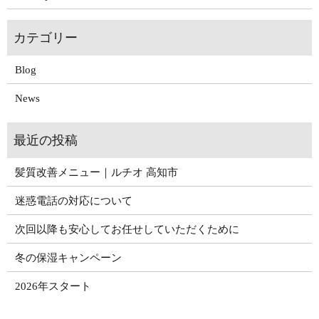
Blog
News
髪質改善メニュー｜ルチオ 高知市
迷惑電話の対応について
次回以降も安心してお任せしていただくために
冬の保湿キャンペーン
2026年スタート