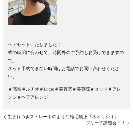
ヘアセットいたしました！
式の時間に合わせて、時間外のご予約もお受けできますの
で、
ネット予約できない時間はお電話でお問い合わせくださ
い。
＃高知＃ルチオ＃Lucio＃美容室＃美容院＃セット＃アレ
ンジ＃ヘアアレンジ
生まれつきストレートのような縮毛矯正『ネオリシオ』
ブリーチ講習会！！