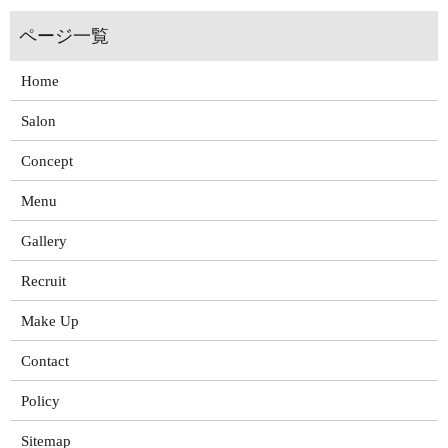
Home
Salon
Concept
Menu
Gallery
Recruit
Make Up
Contact
Policy
Sitemap