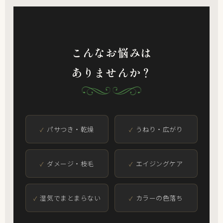
こんなお悩みは
ありませんか？
パサつき・乾燥
うねり・広がり
ダメージ・枝毛
エイジングケア
湿気でまとまらない
カラーの色落ち