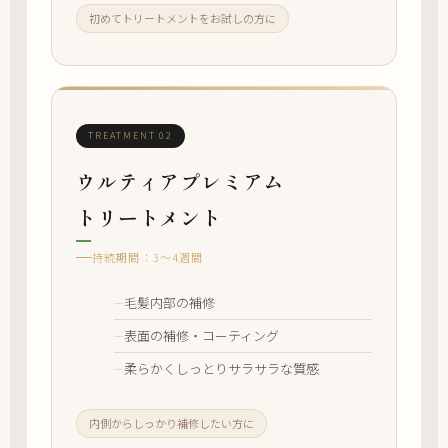
初めてトリートメントをお試しの方に
TREATMENT 02
ウルティアプレミアム
トリートメント
持続期間：3〜4週間
毛髪内部の補修
表面の補修・コーティング
柔らかくしっとりサラサラな質感
内側からしっかり補修したい方に