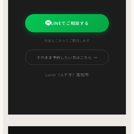
LINEでご相談する
料金もこちらでご案内します
そのまま予約したい方はこちら →
Lucio（ルチオ）高知市