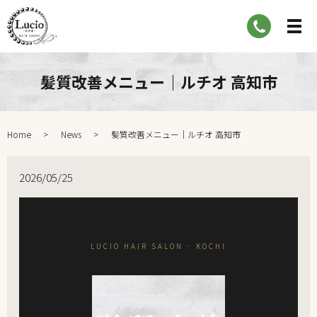
髪質改善メニュー｜ルチオ 高知市
Home
News
髪質改善メニュー｜ルチオ 高知市
2026/05/25
LUCIO HAIR SALON · KOCHI