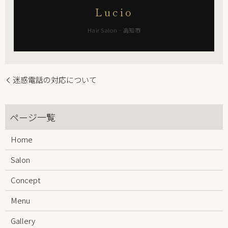
Lucio
Hair Salon · 高知市
迷惑電話の対応について
Home
Salon
Concept
Menu
Gallery