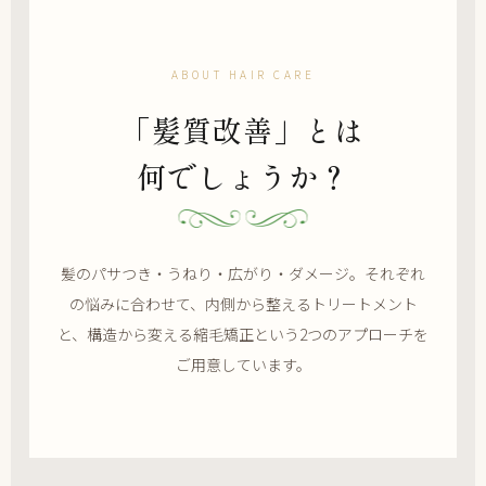
ABOUT HAIR CARE
「髪質改善」とは
何でしょうか？
髪のパサつき・うねり・広がり・ダメージ。それぞれ
の悩みに合わせて、内側から整えるトリートメント
と、構造から変える縮毛矯正という2つのアプローチを
ご用意しています。