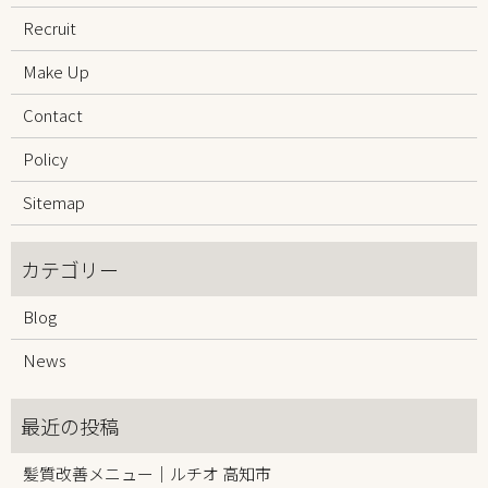
Recruit
Make Up
Contact
Policy
Sitemap
Blog
News
髪質改善メニュー｜ルチオ 高知市