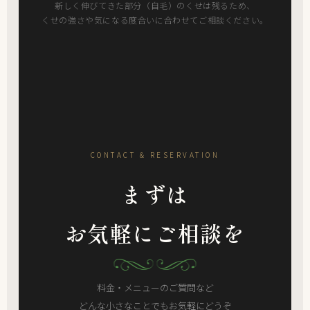
新しく伸びてきた部分（自毛）のくせは残るため、
くせの強さや気になる度合いに合わせてご相談ください。
CONTACT & RESERVATION
まずは
お気軽にご相談を
料金・メニューのご質問など
どんな小さなことでもお気軽にどうぞ