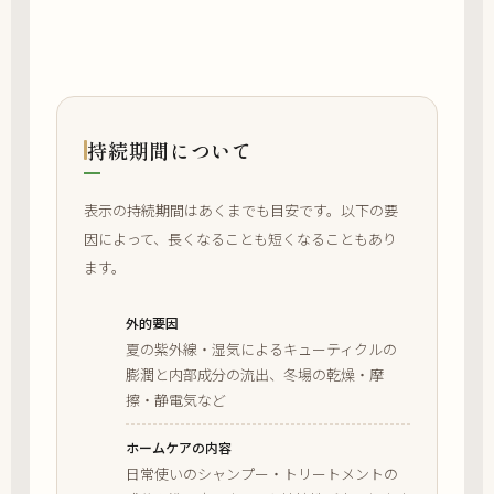
持続期間について
表示の持続期間はあくまでも目安です。以下の要
因によって、長くなることも短くなることもあり
ます。
外的要因
夏の紫外線・湿気によるキューティクルの
膨潤と内部成分の流出、冬場の乾燥・摩
擦・静電気など
ホームケアの内容
日常使いのシャンプー・トリートメントの