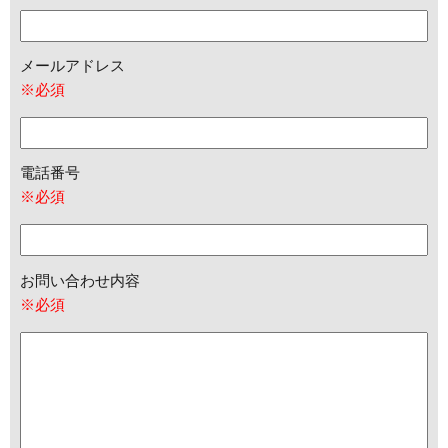
メールアドレス
※必須
電話番号
※必須
お問い合わせ内容
※必須