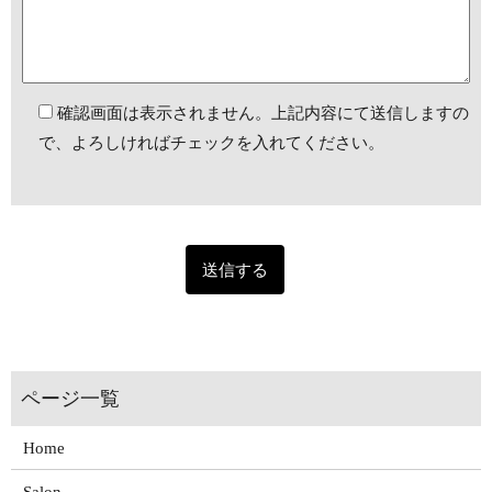
確認画面は表示されません。上記内容にて送信しますの
で、よろしければチェックを入れてください。
Home
Salon