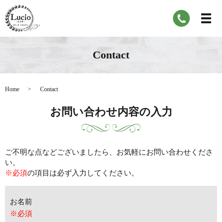
Contact
Home
Contact
お問い合わせ内容の入力
ご不明な点などございましたら、お気軽にお問い合わせくださ
い。
※必須
の項目は必ず入力してください。
お名前
※必須