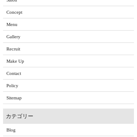
Concept
Menu
Gallery
Recruit
Make Up
Contact
Policy
Sitemap
Blog