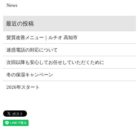
News
髪質改善メニュー｜ルチオ 高知市
迷惑電話の対応について
次回以降も安心してお任せしていただくために
冬の保湿キャンペーン
2026年スタート