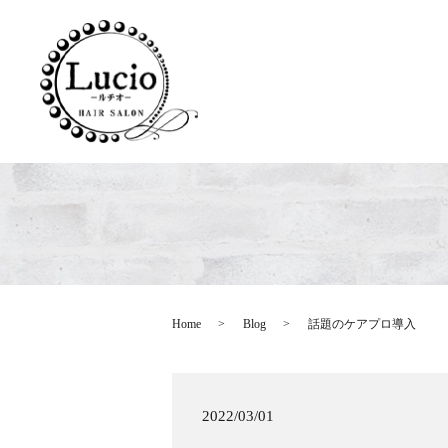
Home
Blog
話題のケアプロ導入
2022/03/01