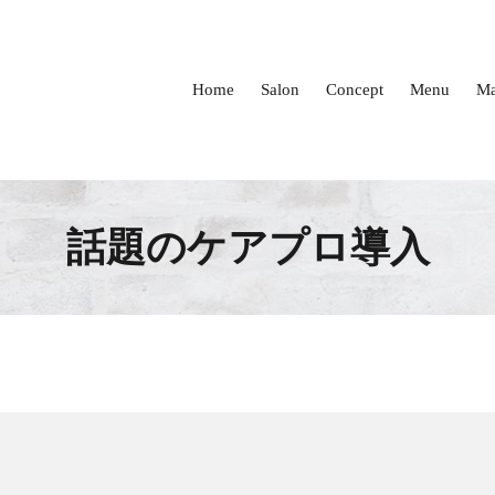
Home
Salon
Concept
Menu
Ma
話題のケアプロ導入