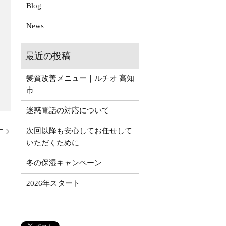
Blog
News
髪質改善メニュー｜ルチオ 高知
市
迷惑電話の対応について
次回以降も安心してお任せして
す
いただくために
冬の保湿キャンペーン
2026年スタート