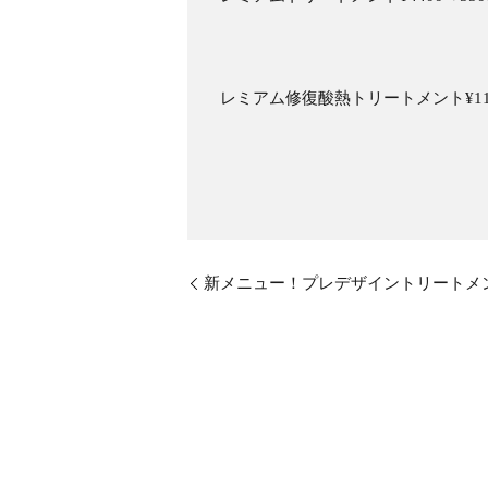
レミアム修復酸熱トリートメント¥1100
新メニュー！プレデザイントリートメ