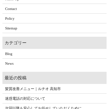
Contact
Policy
Sitemap
Blog
News
髪質改善メニュー｜ルチオ 高知市
迷惑電話の対応について
次回以降も安心してお任せしていただくために