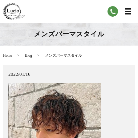
メンズパーマスタイル
Home
Blog
メンズパーマスタイル
2022/01/16