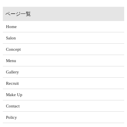
Home
Salon
Concept
Menu
Gallery
Recruit
Make Up
Contact
Policy