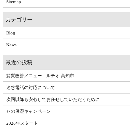
Sitemap
Blog
News
髪質改善メニュー｜ルチオ 高知市
迷惑電話の対応について
次回以降も安心してお任せしていただくために
冬の保湿キャンペーン
2026年スタート