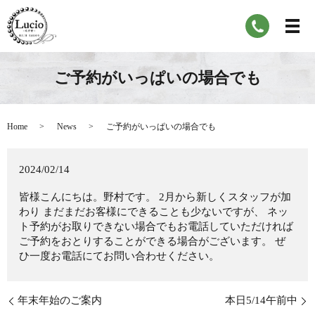
ご予約がいっぱいの場合でも
Home
News
ご予約がいっぱいの場合でも
2024/02/14
皆様こんにちは。野村です。 2月から新しくスタッフが加
わり まだまだお客様にできることも少ないですが、 ネッ
ト予約がお取りできない場合でもお電話していただければ
ご予約をおとりすることができる場合がございます。 ぜ
ひ一度お電話にてお問い合わせください。
年末年始のご案内
本日5/14午前中