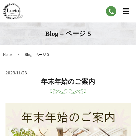
Blog – ページ 5
Home
Blog – ページ 5
2023/11/23
年末年始のご案内