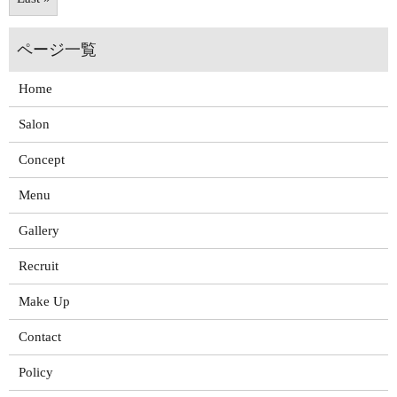
Home
Salon
Concept
Menu
Gallery
Recruit
Make Up
Contact
Policy