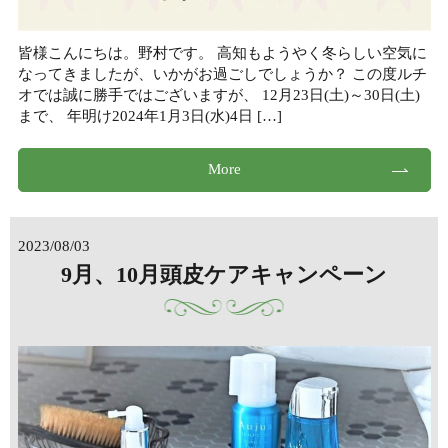
皆様こんにちは。野村です。 高知もようやく冬らしい空気に
なってきましたが、いかがお過ごしでしょうか？ この度ルチ
オでは誠に勝手ではございますが、 12月23日(土)～30日(土)
まで、 年明け2024年1月3日(水)4日 […]
More
2023/08/03
9月、10月頭皮ケアキャンペーン