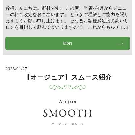
皆様こんにちは。野村です。 この度、当店が4月からメニュ
ーの料金改定をおこないます。 どうかご理解とご協力を賜り
ますようお願い申し上げます。 更なるお客様満足度の高いサ
ロンを目指して励んでまいりますので、 これからもルチ […]
More
2023/01/27
【オージュア】スムース紹介