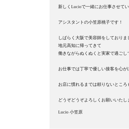
新しくLucioで一緒にお仕事させ
アシスタントの小笠原桃子です！
しばらく大阪で美容師をしておりま
地元高知に帰ってきて
働きながらぬくぬくと実家で過ごし
お仕事では丁寧で優しい接客を心が
お店に慣れるまでは頼りないところ
どうぞどうぞよろしくお願いいたし
Lucio 小笠原