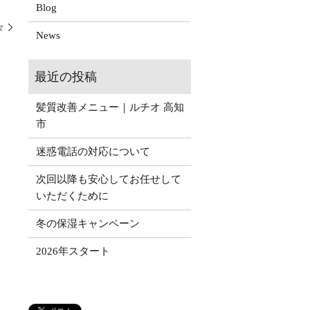
Blog
☆
News
髪質改善メニュー｜ルチオ 高知
市
迷惑電話の対応について
次回以降も安心してお任せして
いただくために
冬の保湿キャンペーン
2026年スタート