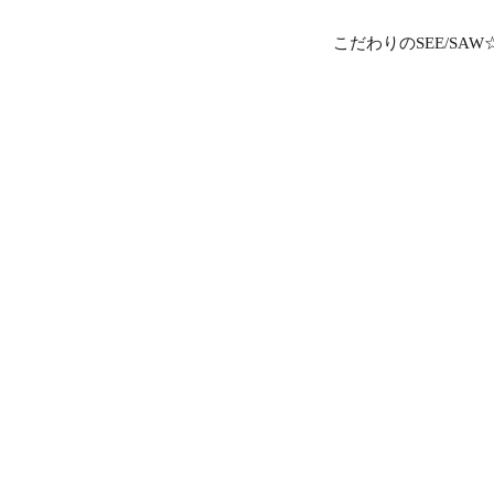
こだわりのSEE/SAW