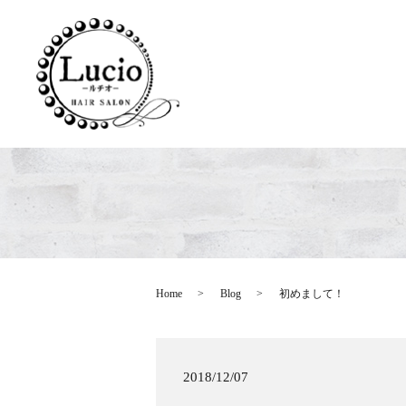
Home
Blog
初めまして！
2018/12/07