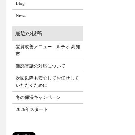
Blog
News
髪質改善メニュー｜ルチオ 高知
市
迷惑電話の対応について
次回以降も安心してお任せして
いただくために
冬の保湿キャンペーン
2026年スタート