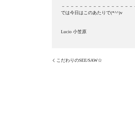
－－－－－－－－－－－－－－－－
では今日はこのあたりで(*^^)v
Lucio 小笠原
こだわりのSEE/SAW☆