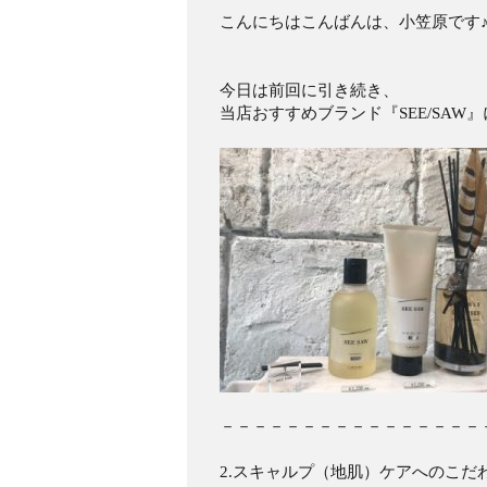
こんにちはこんばんは、小笠原です
今日は前回に引き続き、
当店おすすめブランド『SEE/SAW
－－－－－－－－－－－－－－－－
2.スキャルプ（地肌）ケアへのこだ