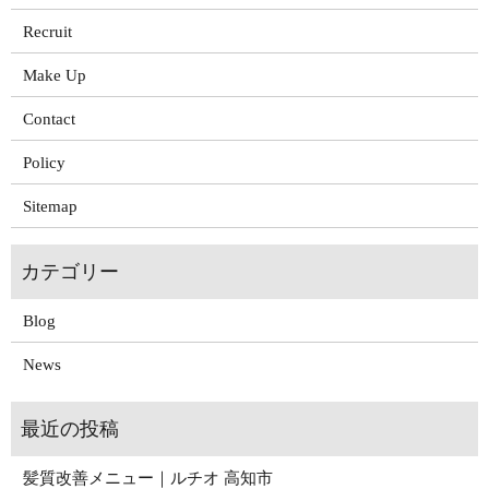
Recruit
Make Up
Contact
Policy
Sitemap
Blog
News
髪質改善メニュー｜ルチオ 高知市