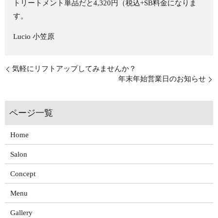
トリートメント単品だと4,320円（税込+SB料金になりま
す。
Lucio 小笠原
気軽にリフトアップしてみませんか？
年末年始営業日のお知らせ
Home
Salon
Concept
Menu
Gallery