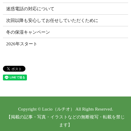
迷惑電話の対応について
次回以降も安心してお任せしていただくために
冬の保湿キャンペーン
2026年スタート
Copyright © Lucio（ルチオ） All Rights Reserved.
【掲載の記事・写真・イラストなどの無断複写・転載を禁じ
ます】