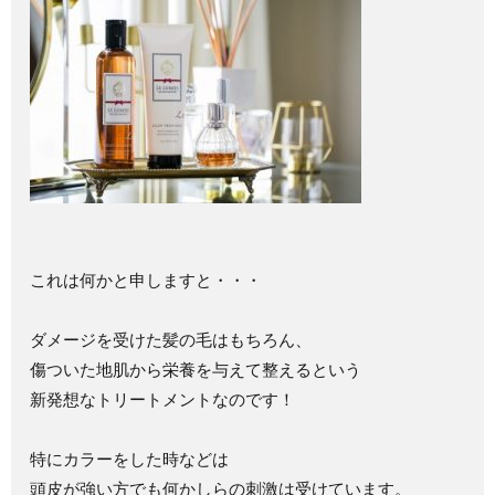
これは何かと申しますと・・・
ダメージを受けた髪の毛はもちろん、
傷ついた地肌から栄養を与えて整えるという
新発想なトリートメントなのです！
特にカラーをした時などは
頭皮が強い方でも何かしらの刺激は受けています。