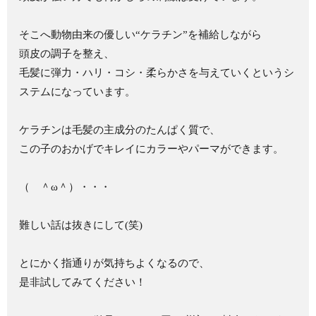
そこへ動物由来の優しい“ケラチン”を補給しながら
頭皮の調子を整え、
毛髪に弾力・ハリ・コシ・柔らかさを与えていくというシ
ステムになっています。
ケラチンは毛髪の主成分のたんぱく質で、
この子のおかげでキレイにカラーやパーマができます。
（ ＾ω＾）・・・
難しい話は抜きにして(笑)
とにかく指通りが気持ちよくなるので、
是非試してみてください！