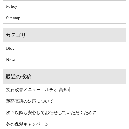
Policy
Sitemap
Blog
News
髪質改善メニュー｜ルチオ 高知市
迷惑電話の対応について
次回以降も安心してお任せしていただくために
冬の保湿キャンペーン