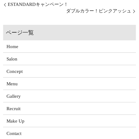
ESTANDARDキャンペーン！
ダブルカラー！ピンクアッシュ
Home
Salon
Concept
Menu
Gallery
Recruit
Make Up
Contact