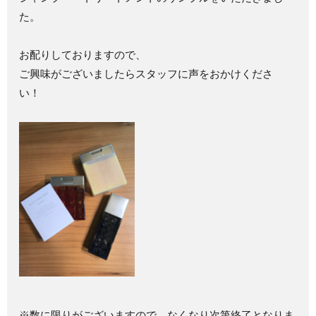
た。
お配りしておりますので、
ご興味がございましたらスタッフに声をおかけくださ
い！
※数に限りがございますので、なくなり次第終了となりま