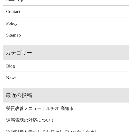
Contact
Policy
Sitemap
Blog
News
髪質改善メニュー｜ルチオ 高知市
迷惑電話の対応について
次回以降も安心してお任せしていただくために