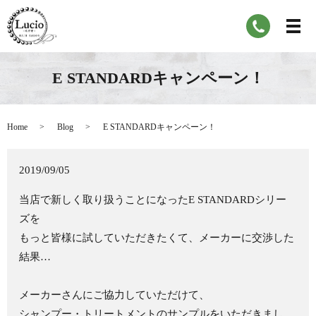
E STANDARDキャンペーン！
Home
Blog
E STANDARDキャンペーン！
2019/09/05
当店で新しく取り扱うことになったE STANDARDシリー
ズを
もっと皆様に試していただきたくて、メーカーに交渉した
結果…
メーカーさんにご協力していただけて、
シャンプー・トリートメントのサンプルをいただきまし