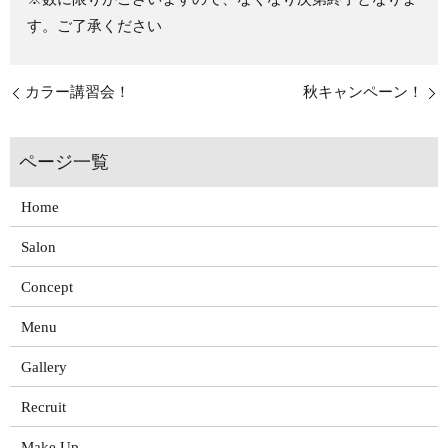
す。ご了承ください
カラー講習会！
秋キャンペーン！
Home
Salon
Concept
Menu
Gallery
Recruit
Make Up