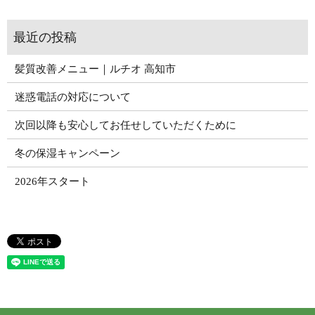
髪質改善メニュー｜ルチオ 高知市
迷惑電話の対応について
次回以降も安心してお任せしていただくために
冬の保湿キャンペーン
2026年スタート