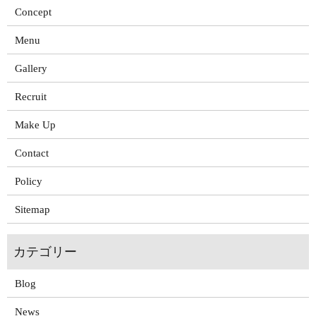
Concept
Menu
Gallery
Recruit
Make Up
Contact
Policy
Sitemap
Blog
News