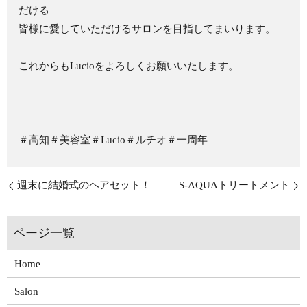
だける
皆様に愛していただけるサロンを目指してまいります。
これからもLucioをよろしくお願いいたします。
＃高知＃美容室＃Lucio＃ルチオ＃一周年
週末に結婚式のヘアセット！
S-AQUAトリートメント
Home
Salon