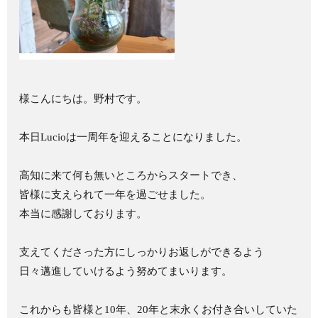
様こんにちは。野村です。
本日Lucioは一周年を迎えることになりました。
高知に来て何も無いところからスタートでき、
皆様に支えられて一年を過ごせました。
本当に感謝しております。
支えてくださった方にしっかりお返しができるよう
日々邁進していけるよう努めてまいります。
これからも皆様と10年、20年と末永くお付き合いしていた