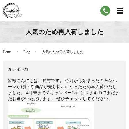
人気のため再入荷しました
Home
Blog
人気のため再入荷しました
2024/03/21
皆様こんにちは。野村です。 今月から始まったキャンペ
ーンが好評で 商品が売り切れになったため再入荷いたし
ました。 4月末までのキャンペーンになりますのでまだま
だお選びいただけます。 ぜひチェックしてください。