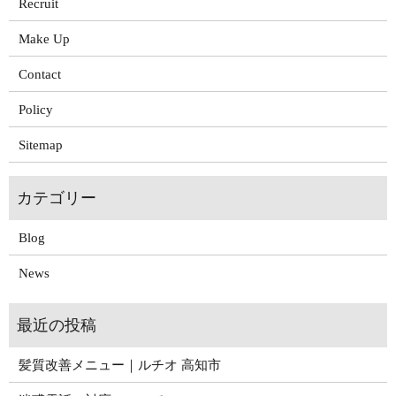
Recruit
Make Up
Contact
Policy
Sitemap
Blog
News
髪質改善メニュー｜ルチオ 高知市