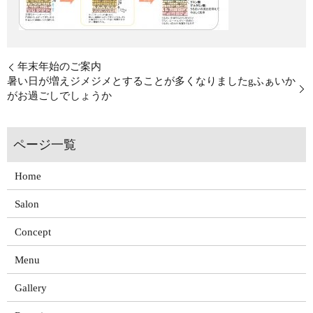
年末年始のご案内
暑い日が増えジメジメとすることが多くなりましたgふぁいか
がお過ごしでしょうか
Home
Salon
Concept
Menu
Gallery